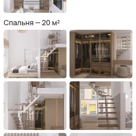
Спальня — 20 м²