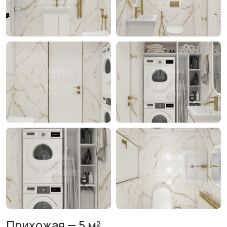
Прихожая — 5 м²