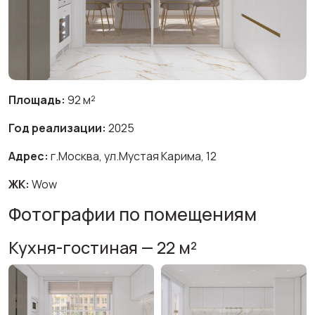
Площадь:
92 м²
Год реализации:
2025
Адрес:
г.Москва, ул.Мустая Карима, 12
ЖК:
Wow
Фотографии по помещениям
Кухня-гостиная — 22 м²