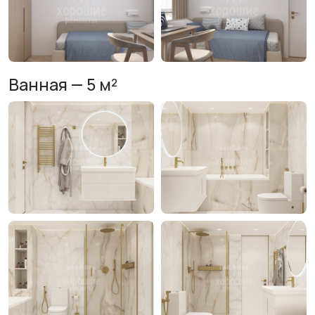
Ванная — 5 м²