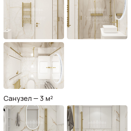
Санузел — 3 м²