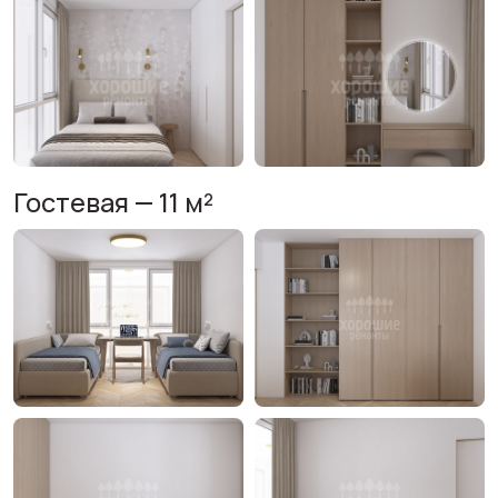
Гостевая — 11 м²