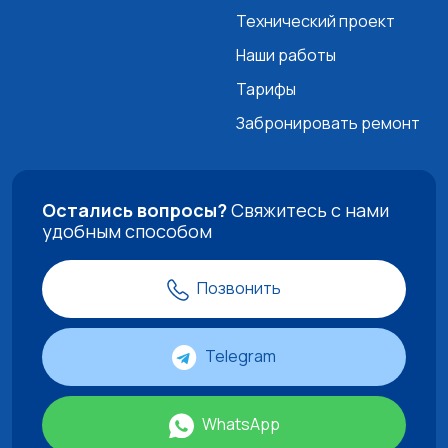
Технический проект
Наши работы
Тарифы
Забронировать ремонт
Остались вопросы?
Свяжитесь с нами
удобным способом
Позвонить
Telegram
WhatsApp