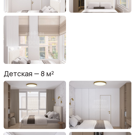
Детская — 8 м²