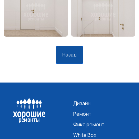
Назад
Дизайн
Ремонт
Фикс ремонт
White Box