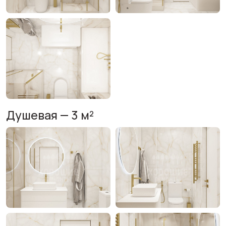
Душевая — 3 м²