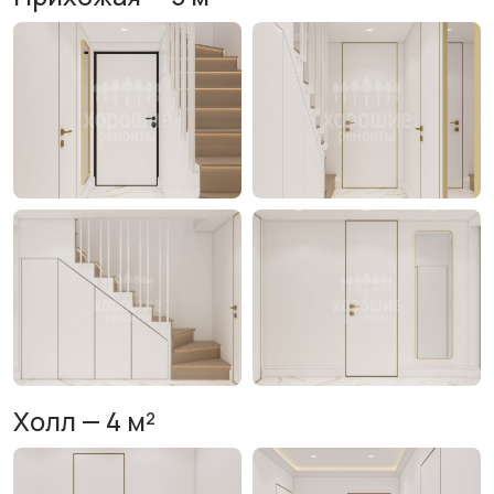
Холл — 4 м²