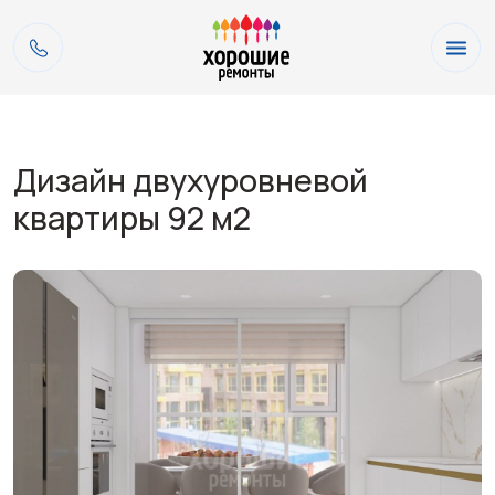
Дизайн двухуровневой
квартиры 92 м2