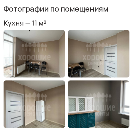
Фотографии по помещениям
Кухня — 11 м²