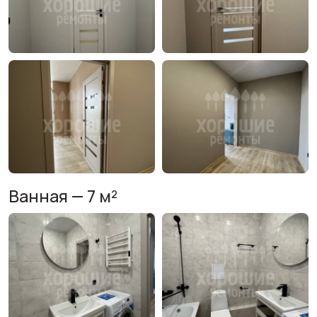
Ванная — 7 м²