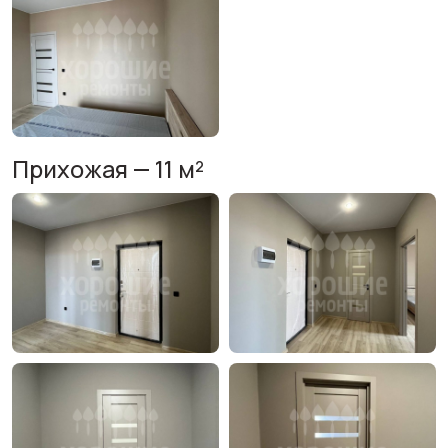
Прихожая — 11 м²