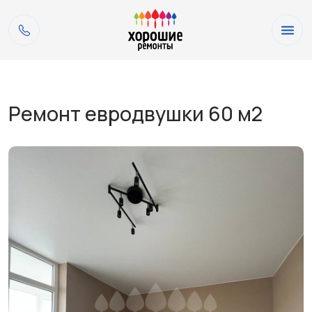
Ремонт евродвушки 60 м2