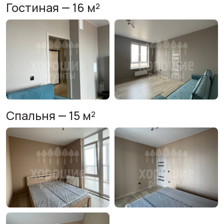
Гостиная — 16 м²
Спальня — 15 м²