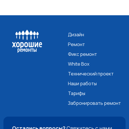
Дизайн
Ремонт
Фикс ремонт
White Box
Технический проект
Наши работы
Тарифы
Забронировать ремонт
Остались вопросы?
Свяжитесь с нами