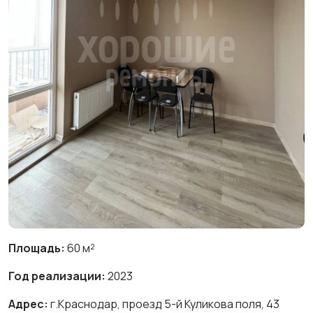
Площадь:
60 м²
Год реализации:
2023
Адрес:
г.Краснодар, проезд 5-й Куликова поля, 43