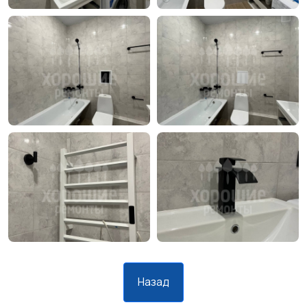
Назад