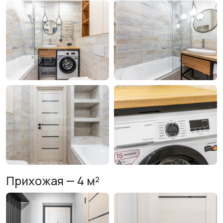
Прихожая — 4 м²