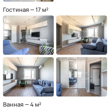
Гостиная — 17 м²
Ванная — 4 м²