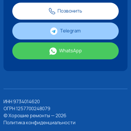
Позвонить
Telegram
WhatsApp
ИНН 9734014620
ОГРН 1257700248079
© Хорошие ремонты — 2026
Политика конфиденциальности