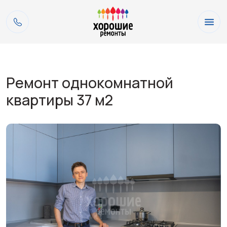
Ремонт однокомнатной
квартиры 37 м2