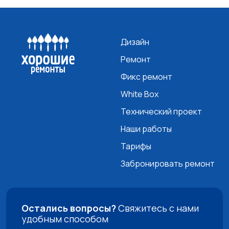
Дизайн
Ремонт
Фикс ремонт
White Box
Технический проект
Наши работы
Тарифы
Забронировать ремонт
Остались вопросы?
Свяжитесь с нами
удобным способом