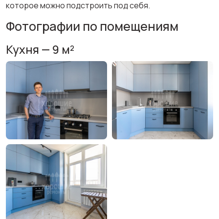
которое можно подстроить под себя.
Фотографии по помещениям
Кухня — 9 м²